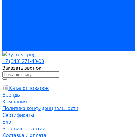
Бренды
Компания
Политика конфиденциальности
Сертификаты
Блог
Условия гарантии
Доставка и оплата
Контакты
+7 (343) 271-40-08
Заказать звонок
Каталог товаров
Бренды
Компания
Политика конфиденциальности
Сертификаты
Блог
Условия гарантии
Доставка и оплата