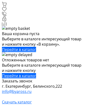
Ваша корзина пуста
Выберите в каталоге интересующий товар
и нажмите кнопку «В корзину».
Перейти в каталог
Отложенных товаров нет
Выберите в каталоге интересующий товар
и нажмите кнопку
Перейти в каталог
Заказать звонок
г. Екатеринбург, Белинского,222
info@byaross.ru
Скачать каталог