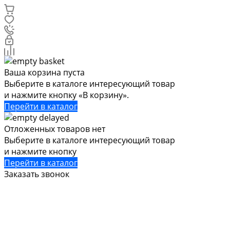
Ваша корзина пуста
Выберите в каталоге интересующий товар
и нажмите кнопку «В корзину».
Перейти в каталог
Отложенных товаров нет
Выберите в каталоге интересующий товар
и нажмите кнопку
Перейти в каталог
Заказать звонок