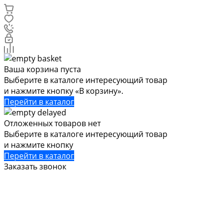
Ваша корзина пуста
Выберите в каталоге интересующий товар
и нажмите кнопку «В корзину».
Перейти в каталог
Отложенных товаров нет
Выберите в каталоге интересующий товар
и нажмите кнопку
Перейти в каталог
Заказать звонок