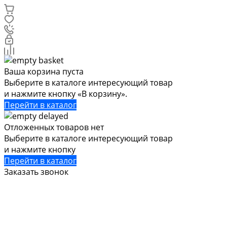
Ваша корзина пуста
Выберите в каталоге интересующий товар
и нажмите кнопку «В корзину».
Перейти в каталог
Отложенных товаров нет
Выберите в каталоге интересующий товар
и нажмите кнопку
Перейти в каталог
Заказать звонок