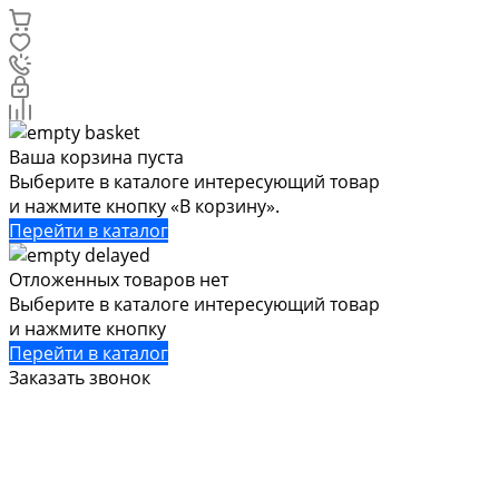
Ваша корзина пуста
Выберите в каталоге интересующий товар
и нажмите кнопку «В корзину».
Перейти в каталог
Отложенных товаров нет
Выберите в каталоге интересующий товар
и нажмите кнопку
Перейти в каталог
Заказать звонок