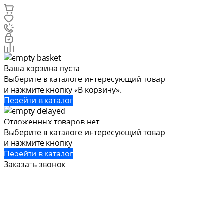
Ваша корзина пуста
Выберите в каталоге интересующий товар
и нажмите кнопку «В корзину».
Перейти в каталог
Отложенных товаров нет
Выберите в каталоге интересующий товар
и нажмите кнопку
Перейти в каталог
Заказать звонок