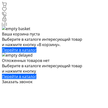
Ваша корзина пуста
Выберите в каталоге интересующий товар
и нажмите кнопку «В корзину».
Перейти в каталог
Отложенных товаров нет
Выберите в каталоге интересующий товар
и нажмите кнопку
Перейти в каталог
Заказать звонок