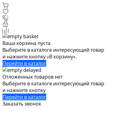
Ваша корзина пуста
Выберите в каталоге интересующий товар
и нажмите кнопку «В корзину».
Перейти в каталог
Отложенных товаров нет
Выберите в каталоге интересующий товар
и нажмите кнопку
Перейти в каталог
Заказать звонок