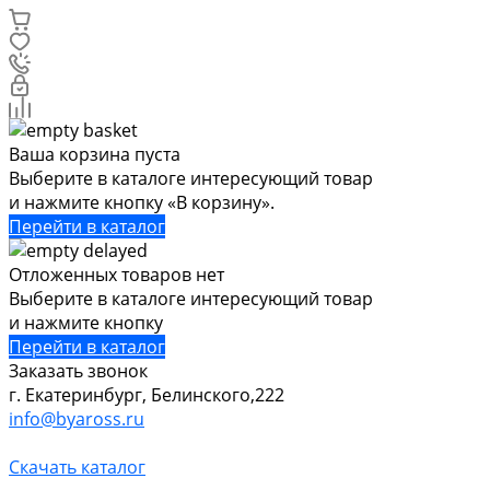
Ваша корзина пуста
Выберите в каталоге интересующий товар
и нажмите кнопку «В корзину».
Перейти в каталог
Отложенных товаров нет
Выберите в каталоге интересующий товар
и нажмите кнопку
Перейти в каталог
Заказать звонок
г. Екатеринбург, Белинского,222
info@byaross.ru
Скачать каталог