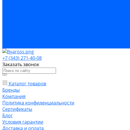
Бренды
Компания
Политика конфиденциальности
Сертификаты
Блог
Условия гарантии
Доставка и оплата
Контакты
+7 (343) 271-40-08
Заказать звонок
Каталог товаров
Бренды
Компания
Политика конфиденциальности
Сертификаты
Блог
Условия гарантии
Доставка и оплата