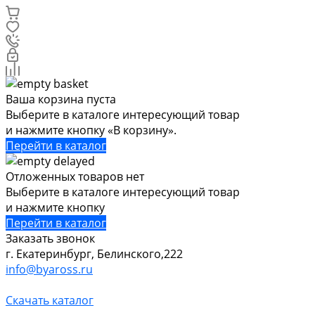
Ваша корзина пуста
Выберите в каталоге интересующий товар
и нажмите кнопку «В корзину».
Перейти в каталог
Отложенных товаров нет
Выберите в каталоге интересующий товар
и нажмите кнопку
Перейти в каталог
Заказать звонок
г. Екатеринбург, Белинского,222
info@byaross.ru
Скачать каталог