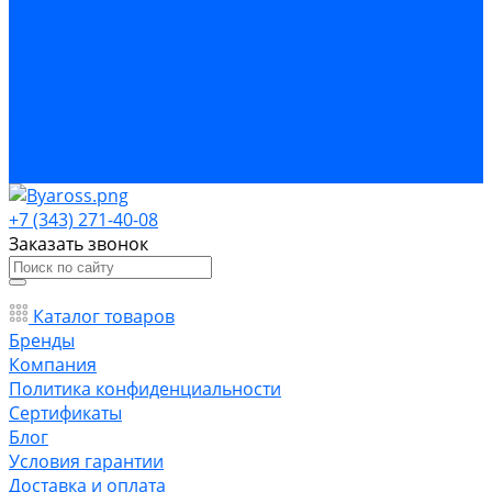
Бренды
Компания
Политика конфиденциальности
Сертификаты
Блог
Условия гарантии
Доставка и оплата
Контакты
+7 (343) 271-40-08
Заказать звонок
Каталог товаров
Бренды
Компания
Политика конфиденциальности
Сертификаты
Блог
Условия гарантии
Доставка и оплата