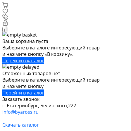
Ваша корзина пуста
Выберите в каталоге интересующий товар
и нажмите кнопку «В корзину».
Перейти в каталог
Отложенных товаров нет
Выберите в каталоге интересующий товар
и нажмите кнопку
Перейти в каталог
Заказать звонок
г. Екатеринбург, Белинского,222
info@byaross.ru
Скачать каталог