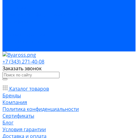
Бренды
Компания
Политика конфиденциальности
Сертификаты
Блог
Условия гарантии
Доставка и оплата
Контакты
+7 (343) 271-40-08
Заказать звонок
Каталог товаров
Бренды
Компания
Политика конфиденциальности
Сертификаты
Блог
Условия гарантии
Доставка и оплата