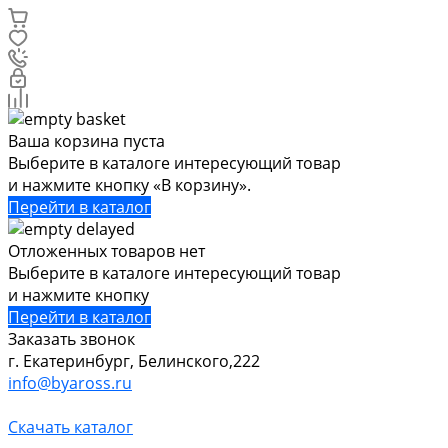
Ваша корзина пуста
Выберите в каталоге интересующий товар
и нажмите кнопку «В корзину».
Перейти в каталог
Отложенных товаров нет
Выберите в каталоге интересующий товар
и нажмите кнопку
Перейти в каталог
Заказать звонок
г. Екатеринбург, Белинского,222
info@byaross.ru
Скачать каталог