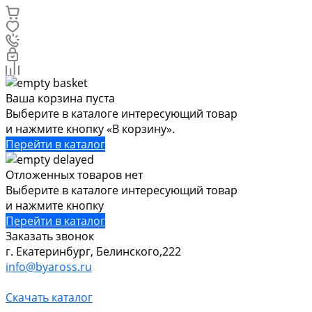
Ваша корзина пуста
Выберите в каталоге интересующий товар
и нажмите кнопку «В корзину».
Перейти в каталог
Отложенных товаров нет
Выберите в каталоге интересующий товар
и нажмите кнопку
Перейти в каталог
Заказать звонок
г. Екатеринбург, Белинского,222
info@byaross.ru
Скачать каталог