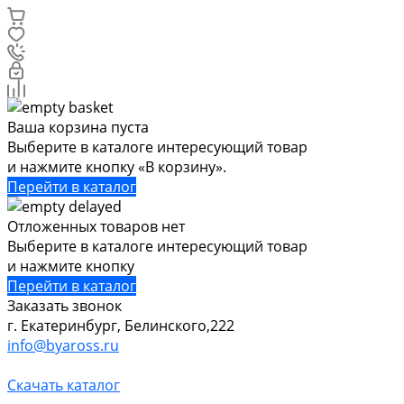
Ваша корзина пуста
Выберите в каталоге интересующий товар
и нажмите кнопку «В корзину».
Перейти в каталог
Отложенных товаров нет
Выберите в каталоге интересующий товар
и нажмите кнопку
Перейти в каталог
Заказать звонок
г. Екатеринбург, Белинского,222
info@byaross.ru
Скачать каталог