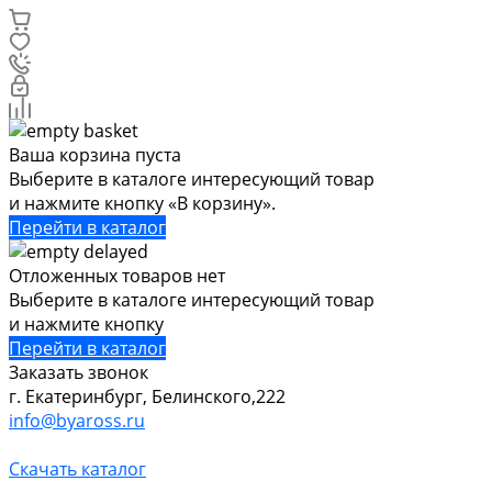
Ваша корзина пуста
Выберите в каталоге интересующий товар
и нажмите кнопку «В корзину».
Перейти в каталог
Отложенных товаров нет
Выберите в каталоге интересующий товар
и нажмите кнопку
Перейти в каталог
Заказать звонок
г. Екатеринбург, Белинского,222
info@byaross.ru
Скачать каталог