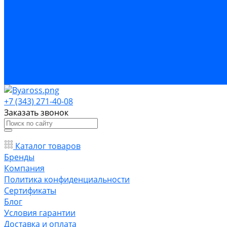
Бренды
Компания
Политика конфиденциальности
Сертификаты
Блог
Условия гарантии
Доставка и оплата
Контакты
+7 (343) 271-40-08
Заказать звонок
Каталог товаров
Бренды
Компания
Политика конфиденциальности
Сертификаты
Блог
Условия гарантии
Доставка и оплата