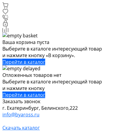
Ваша корзина пуста
Выберите в каталоге интересующий товар
и нажмите кнопку «В корзину».
Перейти в каталог
Отложенных товаров нет
Выберите в каталоге интересующий товар
и нажмите кнопку
Перейти в каталог
Заказать звонок
г. Екатеринбург, Белинского,222
info@byaross.ru
Скачать каталог