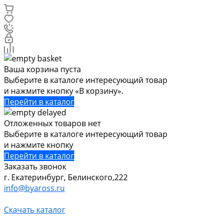
Ваша корзина пуста
Выберите в каталоге интересующий товар
и нажмите кнопку «В корзину».
Перейти в каталог
Отложенных товаров нет
Выберите в каталоге интересующий товар
и нажмите кнопку
Перейти в каталог
Заказать звонок
г. Екатеринбург, Белинского,222
info@byaross.ru
Скачать каталог