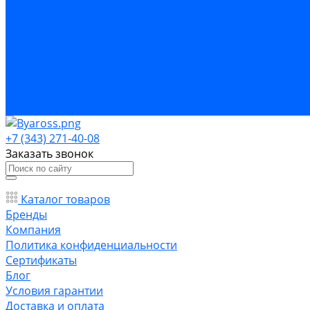
Бренды
Компания
Политика конфиденциальности
Сертификаты
Блог
Условия гарантии
Доставка и оплата
Контакты
+7 (343) 271-40-08
Заказать звонок
Каталог товаров
Бренды
Компания
Политика конфиденциальности
Сертификаты
Блог
Условия гарантии
Доставка и оплата