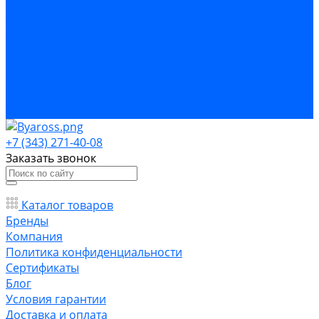
Бренды
Компания
Политика конфиденциальности
Сертификаты
Блог
Условия гарантии
Доставка и оплата
Контакты
+7 (343) 271-40-08
Заказать звонок
Каталог товаров
Бренды
Компания
Политика конфиденциальности
Сертификаты
Блог
Условия гарантии
Доставка и оплата