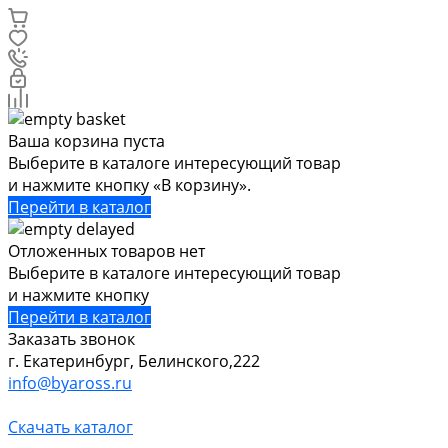
Ваша корзина пуста
Выберите в каталоге интересующий товар
и нажмите кнопку «В корзину».
Перейти в каталог
Отложенных товаров нет
Выберите в каталоге интересующий товар
и нажмите кнопку
Перейти в каталог
Заказать звонок
г. Екатеринбург, Белинского,222
info@byaross.ru
Скачать каталог