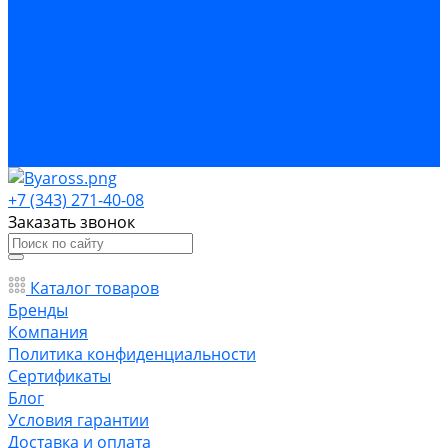
Бренды
Компания
Политика конфиденциальности
Сертификаты
Блог
Условия гарантии
Доставка и оплата
Контакты
+7 (343) 271-40-08
Заказать звонок
Каталог товаров
Бренды
Компания
Политика конфиденциальности
Сертификаты
Блог
Условия гарантии
Доставка и оплата