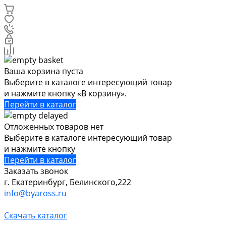
Ваша корзина пуста
Выберите в каталоге интересующий товар
и нажмите кнопку «В корзину».
Перейти в каталог
Отложенных товаров нет
Выберите в каталоге интересующий товар
и нажмите кнопку
Перейти в каталог
Заказать звонок
г. Екатеринбург, Белинского,222
info@byaross.ru
Скачать каталог