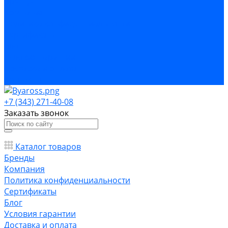
Бренды
Компания
Политика конфиденциальности
Сертификаты
Блог
Условия гарантии
Доставка и оплата
Контакты
+7 (343) 271-40-08
Заказать звонок
Каталог товаров
Бренды
Компания
Политика конфиденциальности
Сертификаты
Блог
Условия гарантии
Доставка и оплата