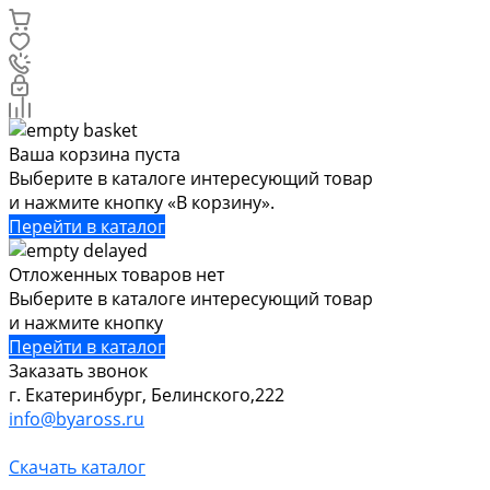
Ваша корзина пуста
Выберите в каталоге интересующий товар
и нажмите кнопку «В корзину».
Перейти в каталог
Отложенных товаров нет
Выберите в каталоге интересующий товар
и нажмите кнопку
Перейти в каталог
Заказать звонок
г. Екатеринбург, Белинского,222
info@byaross.ru
Скачать каталог