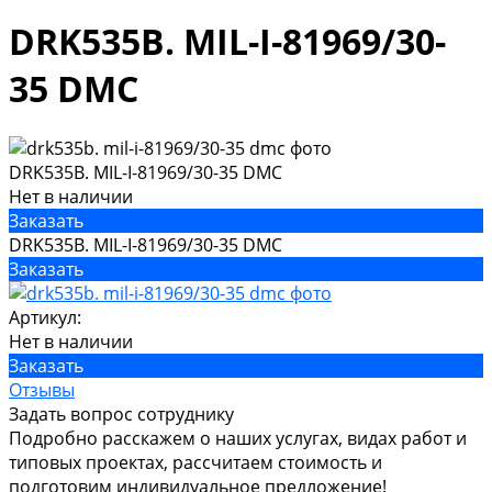
DRK535B. MIL-I-81969/30-
35 DMC
DRK535B. MIL-I-81969/30-35 DMC
Нет в наличии
Заказать
DRK535B. MIL-I-81969/30-35 DMC
Заказать
Артикул:
Нет в наличии
Заказать
Отзывы
Задать вопрос сотруднику
Подробно расскажем о наших услугах, видах работ и
типовых проектах, рассчитаем стоимость и
подготовим индивидуальное предложение!