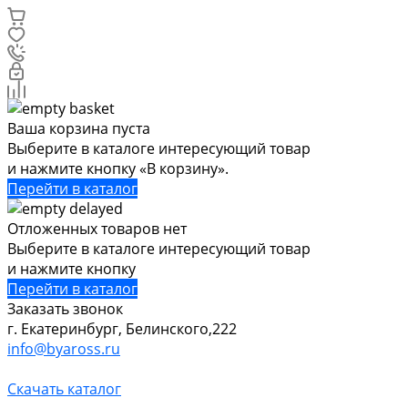
Ваша корзина пуста
Выберите в каталоге интересующий товар
и нажмите кнопку «В корзину».
Перейти в каталог
Отложенных товаров нет
Выберите в каталоге интересующий товар
и нажмите кнопку
Перейти в каталог
Заказать звонок
г. Екатеринбург, Белинского,222
info@byaross.ru
Скачать каталог