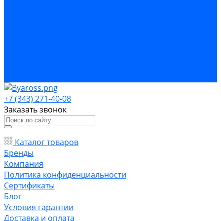
Бренды
Компания
Политика конфиденциальности
Сертификаты
Блог
Условия гарантии
Доставка и оплата
Контакты
+7 (343) 271-40-08
Заказать звонок
Каталог товаров
Бренды
Компания
Политика конфиденциальности
Сертификаты
Блог
Условия гарантии
Доставка и оплата