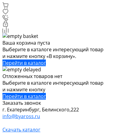
Ваша корзина пуста
Выберите в каталоге интересующий товар
и нажмите кнопку «В корзину».
Перейти в каталог
Отложенных товаров нет
Выберите в каталоге интересующий товар
и нажмите кнопку
Перейти в каталог
Заказать звонок
г. Екатеринбург, Белинского,222
info@byaross.ru
Скачать каталог