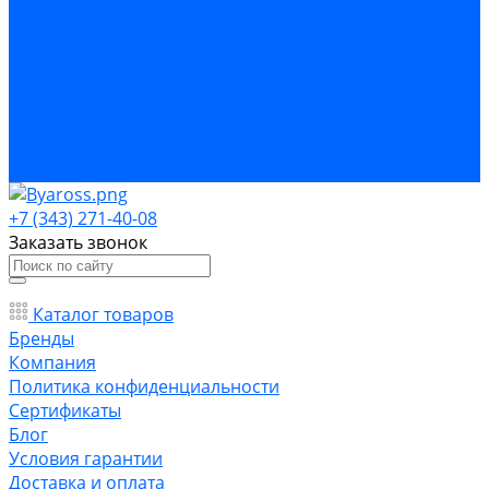
Бренды
Компания
Политика конфиденциальности
Сертификаты
Блог
Условия гарантии
Доставка и оплата
Контакты
+7 (343) 271-40-08
Заказать звонок
Каталог товаров
Бренды
Компания
Политика конфиденциальности
Сертификаты
Блог
Условия гарантии
Доставка и оплата