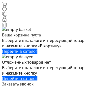
Ваша корзина пуста
Выберите в каталоге интересующий товар
и нажмите кнопку «В корзину».
Перейти в каталог
Отложенных товаров нет
Выберите в каталоге интересующий товар
и нажмите кнопку
Перейти в каталог
Заказать звонок