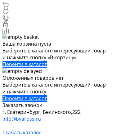
Ваша корзина пуста
Выберите в каталоге интересующий товар
и нажмите кнопку «В корзину».
Перейти в каталог
Отложенных товаров нет
Выберите в каталоге интересующий товар
и нажмите кнопку
Перейти в каталог
Заказать звонок
г. Екатеринбург, Белинского,222
info@byaross.ru
Скачать каталог