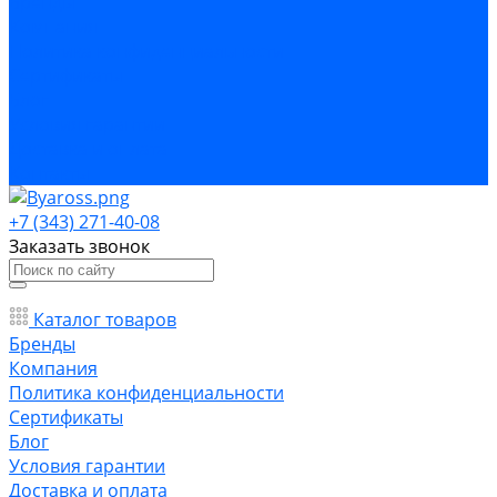
Бренды
Компания
Политика конфиденциальности
Сертификаты
Блог
Условия гарантии
Доставка и оплата
Контакты
+7 (343) 271-40-08
Заказать звонок
Каталог товаров
Бренды
Компания
Политика конфиденциальности
Сертификаты
Блог
Условия гарантии
Доставка и оплата