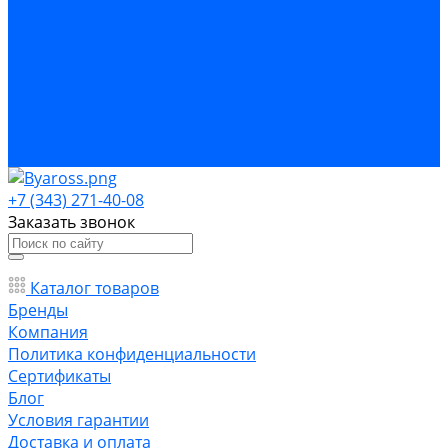
Бренды
Компания
Политика конфиденциальности
Сертификаты
Блог
Условия гарантии
Доставка и оплата
Контакты
+7 (343) 271-40-08
Заказать звонок
Каталог товаров
Бренды
Компания
Политика конфиденциальности
Сертификаты
Блог
Условия гарантии
Доставка и оплата