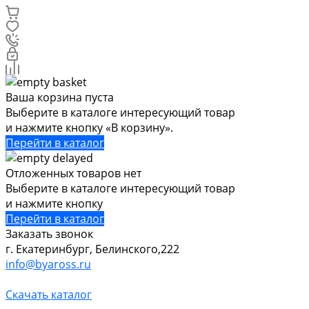
Ваша корзина пуста
Выберите в каталоге интересующий товар
и нажмите кнопку «В корзину».
Перейти в каталог
Отложенных товаров нет
Выберите в каталоге интересующий товар
и нажмите кнопку
Перейти в каталог
Заказать звонок
г. Екатеринбург, Белинского,222
info@byaross.ru
Скачать каталог