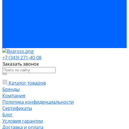
Бренды
Компания
Политика конфиденциальности
Сертификаты
Блог
Условия гарантии
Доставка и оплата
Контакты
+7 (343) 271-40-08
Заказать звонок
Каталог товаров
Бренды
Компания
Политика конфиденциальности
Сертификаты
Блог
Условия гарантии
Доставка и оплата