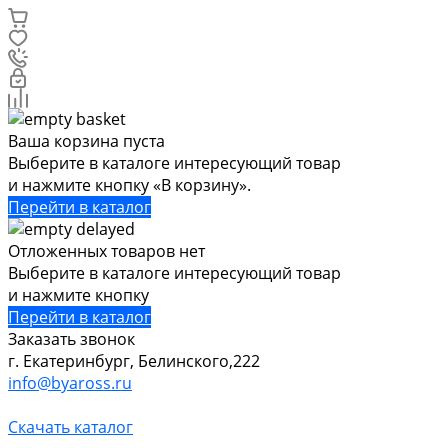
Ваша корзина пуста
Выберите в каталоге интересующий товар
и нажмите кнопку «В корзину».
Перейти в каталог
Отложенных товаров нет
Выберите в каталоге интересующий товар
и нажмите кнопку
Перейти в каталог
Заказать звонок
г. Екатеринбург, Белинского,222
info@byaross.ru
Скачать каталог