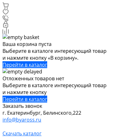
Ваша корзина пуста
Выберите в каталоге интересующий товар
и нажмите кнопку «В корзину».
Перейти в каталог
Отложенных товаров нет
Выберите в каталоге интересующий товар
и нажмите кнопку
Перейти в каталог
Заказать звонок
г. Екатеринбург, Белинского,222
info@byaross.ru
Скачать каталог