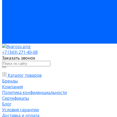
Бренды
Компания
Политика конфиденциальности
Сертификаты
Блог
Условия гарантии
Доставка и оплата
Контакты
+7 (343) 271-40-08
Заказать звонок
Каталог товаров
Бренды
Компания
Политика конфиденциальности
Сертификаты
Блог
Условия гарантии
Доставка и оплата