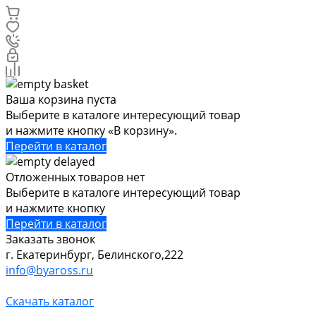
Ваша корзина пуста
Выберите в каталоге интересующий товар
и нажмите кнопку «В корзину».
Перейти в каталог
Отложенных товаров нет
Выберите в каталоге интересующий товар
и нажмите кнопку
Перейти в каталог
Заказать звонок
г. Екатеринбург, Белинского,222
info@byaross.ru
Скачать каталог