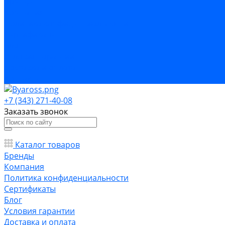
Бренды
Компания
Политика конфиденциальности
Сертификаты
Блог
Условия гарантии
Доставка и оплата
Контакты
+7 (343) 271-40-08
Заказать звонок
Каталог товаров
Бренды
Компания
Политика конфиденциальности
Сертификаты
Блог
Условия гарантии
Доставка и оплата