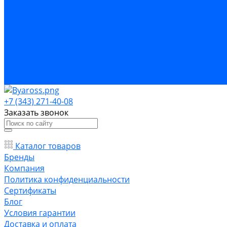
Бренды
Компания
Политика конфиденциальности
Сертификаты
Блог
Условия гарантии
Доставка и оплата
Контакты
+7 (343) 271-40-08
Заказать звонок
Каталог товаров
Бренды
Компания
Политика конфиденциальности
Сертификаты
Блог
Условия гарантии
Доставка и оплата