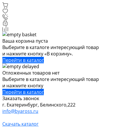
Ваша корзина пуста
Выберите в каталоге интересующий товар
и нажмите кнопку «В корзину».
Перейти в каталог
Отложенных товаров нет
Выберите в каталоге интересующий товар
и нажмите кнопку
Перейти в каталог
Заказать звонок
г. Екатеринбург, Белинского,222
info@byaross.ru
Скачать каталог