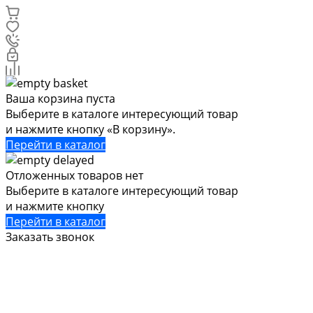
Ваша корзина пуста
Выберите в каталоге интересующий товар
и нажмите кнопку «В корзину».
Перейти в каталог
Отложенных товаров нет
Выберите в каталоге интересующий товар
и нажмите кнопку
Перейти в каталог
Заказать звонок