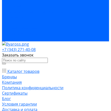
Бренды
Компания
Политика конфиденциальности
Сертификаты
Блог
Условия гарантии
Доставка и оплата
Контакты
+7 (343) 271-40-08
Заказать звонок
Каталог товаров
Бренды
Компания
Политика конфиденциальности
Сертификаты
Блог
Условия гарантии
Доставка и оплата