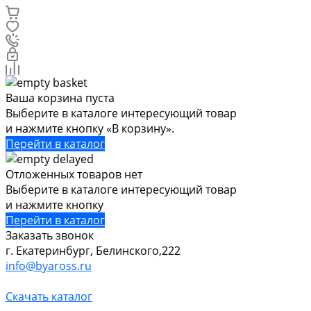
Ваша корзина пуста
Выберите в каталоге интересующий товар
и нажмите кнопку «В корзину».
Перейти в каталог
Отложенных товаров нет
Выберите в каталоге интересующий товар
и нажмите кнопку
Перейти в каталог
Заказать звонок
г. Екатеринбург, Белинского,222
info@byaross.ru
Скачать каталог