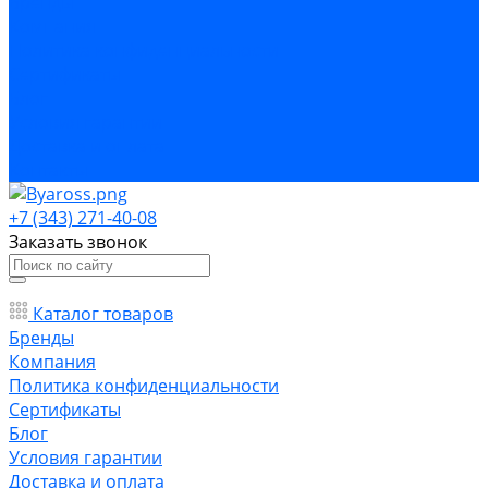
Бренды
Компания
Политика конфиденциальности
Сертификаты
Блог
Условия гарантии
Доставка и оплата
Контакты
+7 (343) 271-40-08
Заказать звонок
Каталог товаров
Бренды
Компания
Политика конфиденциальности
Сертификаты
Блог
Условия гарантии
Доставка и оплата