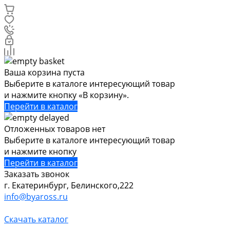
Ваша корзина пуста
Выберите в каталоге интересующий товар
и нажмите кнопку «В корзину».
Перейти в каталог
Отложенных товаров нет
Выберите в каталоге интересующий товар
и нажмите кнопку
Перейти в каталог
Заказать звонок
г. Екатеринбург, Белинского,222
info@byaross.ru
Скачать каталог