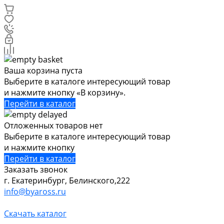
Ваша корзина пуста
Выберите в каталоге интересующий товар
и нажмите кнопку «В корзину».
Перейти в каталог
Отложенных товаров нет
Выберите в каталоге интересующий товар
и нажмите кнопку
Перейти в каталог
Заказать звонок
г. Екатеринбург, Белинского,222
info@byaross.ru
Скачать каталог