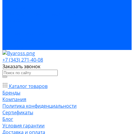
Бренды
Компания
Политика конфиденциальности
Сертификаты
Блог
Условия гарантии
Доставка и оплата
Контакты
+7 (343) 271-40-08
Заказать звонок
Каталог товаров
Бренды
Компания
Политика конфиденциальности
Сертификаты
Блог
Условия гарантии
Доставка и оплата