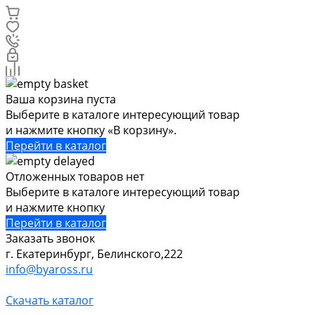
Ваша корзина пуста
Выберите в каталоге интересующий товар
и нажмите кнопку «В корзину».
Перейти в каталог
Отложенных товаров нет
Выберите в каталоге интересующий товар
и нажмите кнопку
Перейти в каталог
Заказать звонок
г. Екатеринбург, Белинского,222
info@byaross.ru
Скачать каталог