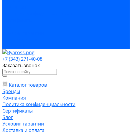
Бренды
Компания
Политика конфиденциальности
Сертификаты
Блог
Условия гарантии
Доставка и оплата
Контакты
+7 (343) 271-40-08
Заказать звонок
Каталог товаров
Бренды
Компания
Политика конфиденциальности
Сертификаты
Блог
Условия гарантии
Доставка и оплата