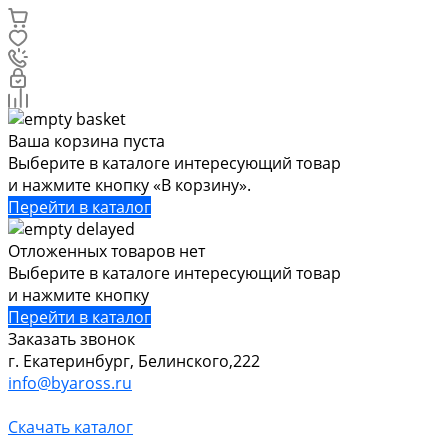
Ваша корзина пуста
Выберите в каталоге интересующий товар
и нажмите кнопку «В корзину».
Перейти в каталог
Отложенных товаров нет
Выберите в каталоге интересующий товар
и нажмите кнопку
Перейти в каталог
Заказать звонок
г. Екатеринбург, Белинского,222
info@byaross.ru
Скачать каталог