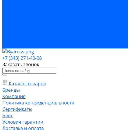
Бренды
Компания
Политика конфиденциальности
Сертификаты
Блог
Условия гарантии
Доставка и оплата
Контакты
+7 (343) 271-40-08
Заказать звонок
Каталог товаров
Бренды
Компания
Политика конфиденциальности
Сертификаты
Блог
Условия гарантии
Доставка и оплата